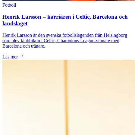
Fotboll
Henrik Larsson – karriären i Celtic, Barcelona och
landslaget
Henrik Larsson är den svenska fotbollslegenden från Helsingborg
som blev klubbikon i Celtic, Champions League-vinnare med
Barcelona och tränare.
Läs mer