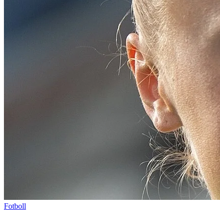
Fotboll