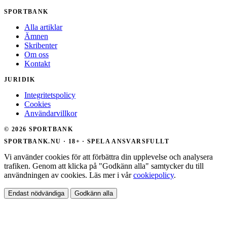
SPORTBANK
Alla artiklar
Ämnen
Skribenter
Om oss
Kontakt
JURIDIK
Integritetspolicy
Cookies
Användarvillkor
© 2026 SPORTBANK
SPORTBANK.NU · 18+ · SPELA ANSVARSFULLT
Vi använder cookies för att förbättra din upplevelse och analysera
trafiken. Genom att klicka på "Godkänn alla" samtycker du till
användningen av cookies. Läs mer i vår
cookiepolicy
.
Endast nödvändiga
Godkänn alla