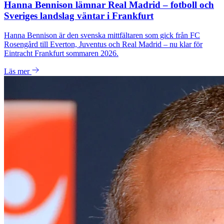
Hanna Bennison lämnar Real Madrid – fotboll och
Sveriges landslag väntar i Frankfurt
Hanna Bennison är den svenska mittfältaren som gick från FC
Rosengård till Everton, Juventus och Real Madrid – nu klar för
Eintracht Frankfurt sommaren 2026.
Läs mer