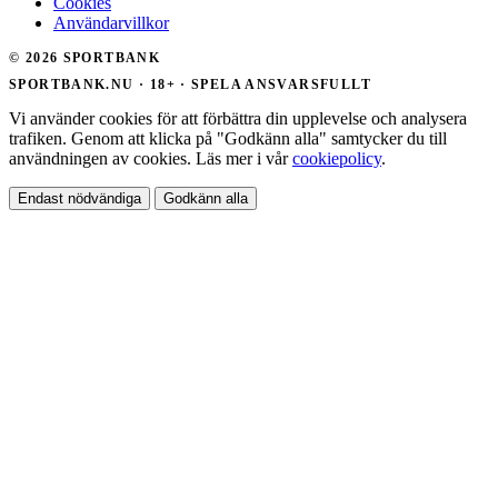
Cookies
Användarvillkor
© 2026 SPORTBANK
SPORTBANK.NU · 18+ · SPELA ANSVARSFULLT
Vi använder cookies för att förbättra din upplevelse och analysera
trafiken. Genom att klicka på "Godkänn alla" samtycker du till
användningen av cookies. Läs mer i vår
cookiepolicy
.
Endast nödvändiga
Godkänn alla