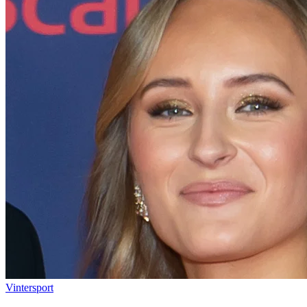
Vintersport