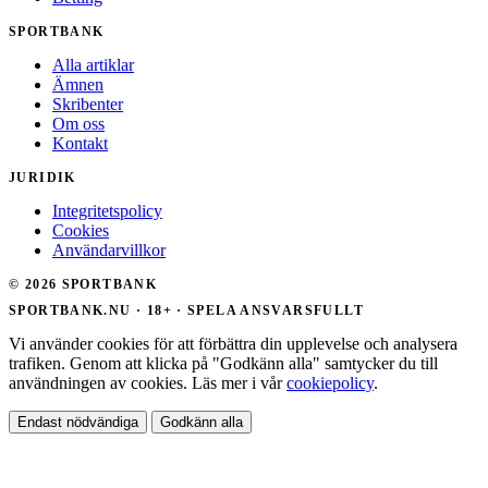
SPORTBANK
Alla artiklar
Ämnen
Skribenter
Om oss
Kontakt
JURIDIK
Integritetspolicy
Cookies
Användarvillkor
© 2026 SPORTBANK
SPORTBANK.NU · 18+ · SPELA ANSVARSFULLT
Vi använder cookies för att förbättra din upplevelse och analysera
trafiken. Genom att klicka på "Godkänn alla" samtycker du till
användningen av cookies. Läs mer i vår
cookiepolicy
.
Endast nödvändiga
Godkänn alla