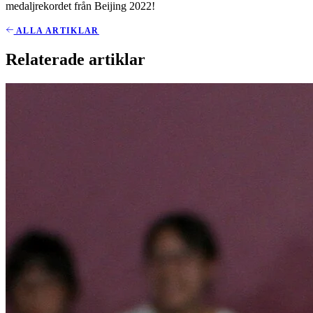
medaljrekordet från Beijing 2022!
ALLA ARTIKLAR
Relaterade artiklar