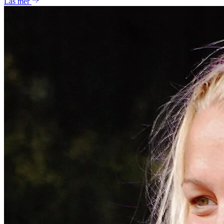
Läs mer