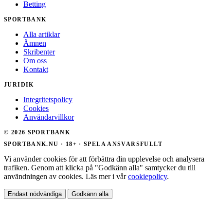
Betting
SPORTBANK
Alla artiklar
Ämnen
Skribenter
Om oss
Kontakt
JURIDIK
Integritetspolicy
Cookies
Användarvillkor
© 2026 SPORTBANK
SPORTBANK.NU · 18+ · SPELA ANSVARSFULLT
Vi använder cookies för att förbättra din upplevelse och analysera
trafiken. Genom att klicka på "Godkänn alla" samtycker du till
användningen av cookies. Läs mer i vår
cookiepolicy
.
Endast nödvändiga
Godkänn alla